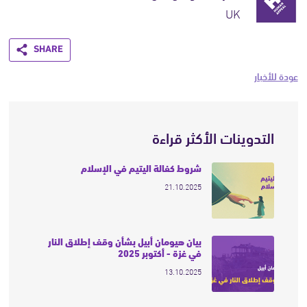
UK
Share
عودة للأخبار
التدوينات الأكثر قراءة
شروط كفالة اليتيم في الإسلام
21.10.2025
بيان هيومان أبيل بشأن وقف إطلاق النار
في غزة - أكتوبر 2025
13.10.2025