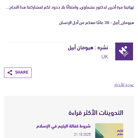
تهانينا مرة أخرى لدكتور عشماوي، وامتنانًا بلا حدود لكم لمشاركتنا هذا النجاح...
هيومان_أبيل - 30 عامًا معكم من أجل الإنسان
نشره : هيومان أبيل
UK
Share
عودة للأخبار
التدوينات الأكثر قراءة
شروط كفالة اليتيم في الإسلام
21.10.2025