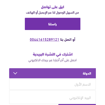
ابق على تواصل
من السهل الوصول لنا عبر الإيميل أو الهاتف
راسلنا
أو اتصل بنا
00441615289121
اشترك في النشرة البريدية
احصل على آخر أخبارنا عبر بريدك الالكتروني
الدولة