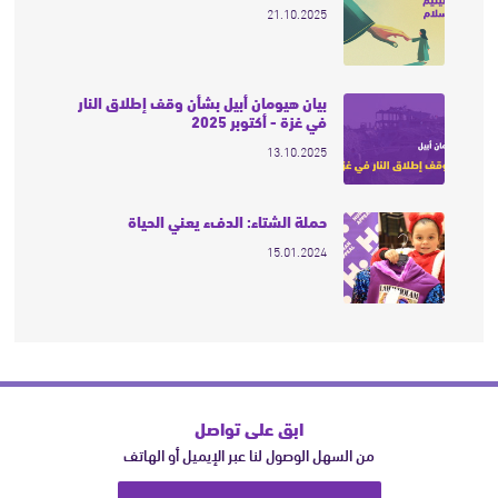
21.10.2025
بيان هيومان أبيل بشأن وقف إطلاق النار
في غزة - أكتوبر 2025
13.10.2025
حملة الشتاء: الدفء يعني الحياة
15.01.2024
ابق على تواصل
من السهل الوصول لنا عبر الإيميل أو الهاتف