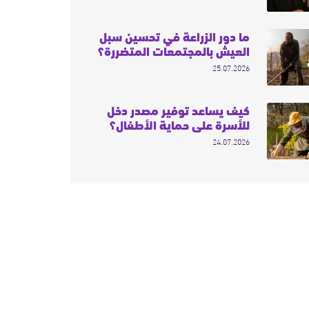
ما دور الزراعة في تحسين سبل
العيش بالمجتمعات المتضررة؟
25.07.2026
كيف يساعد توفير مصدر دخل
للأسرة على حماية الأطفال؟
24.07.2026