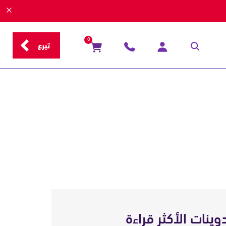
0
تبرع
دوينات الأكثر قراءة