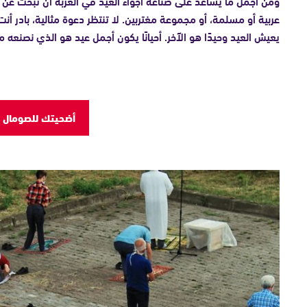
ومن أجمل ما يساعد على صناعة أجواء العيد في الغربة أن تبحث عن 
عربية أو مسلمة، أو مجموعة مغتربين. لا تنتظر دعوة مثالية، بادر أنت.
يعيش العيد وحيدًا هو الآخر. أحيانًا يكون أجمل عيد هو الذي نصنعه مع
أضحيتك للصومال