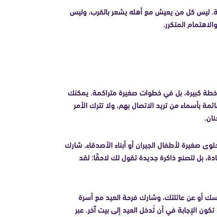
لنعمة. ليس كل من يعيش مع أهله يشعر بالقرب، وليس
الاهتمام المتكرر.
 خطة كبيرة، بل في خطوات صغيرة متراكمة. يمكنك
ائمة بأسماء من تريد الاتصال بهم، ولا تترك الأمر
نان.
 حلوى صغيرة لأطفال الجيران أو أبناء الأصدقاء. شارك
دة، بل لتصنع ذاكرة جديدة تقول لك لاحقًا: لقد
نفسك أو عن عائلتك، وشارك فرحة العيد مع أسرة
ون الإجابة في أن تُدخل العيد إلى بيت آخر. عبر