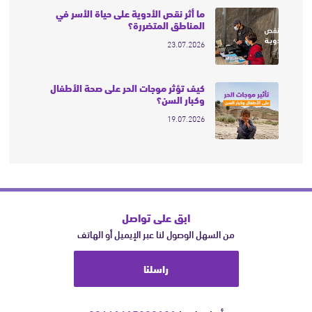
ما أثر نقص الأدوية على حياة الأسر في
المناطق المتضررة؟
23.07.2026
كيف تؤثر موجات الحر على صحة الأطفال
وكبار السن؟
19.07.2026
ابق على تواصل
من السهل الوصول لنا عبر الإيميل أو الهاتف
راسلنا