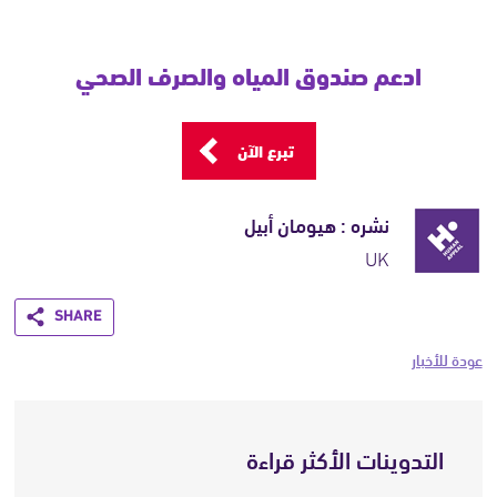
ادعم صندوق المياه والصرف الصحي
تبرع الآن
نشره : هيومان أبيل
UK
Share
عودة للأخبار
التدوينات الأكثر قراءة