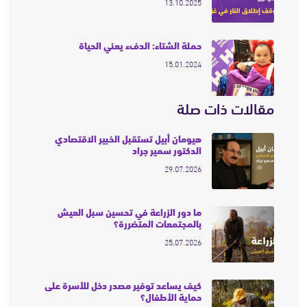
13.10.2025
حملة الشتاء: الدفء يعني الحياة
15.01.2024
مقالات ذات صلة
هيومان أبيل تستقبل الخبير الاقتصادي
الدكتور سمير جراد
29.07.2026
ما دور الزراعة في تحسين سبل العيش
بالمجتمعات المتضررة؟
25.07.2026
كيف يساعد توفير مصدر دخل للأسرة على
حماية الأطفال؟