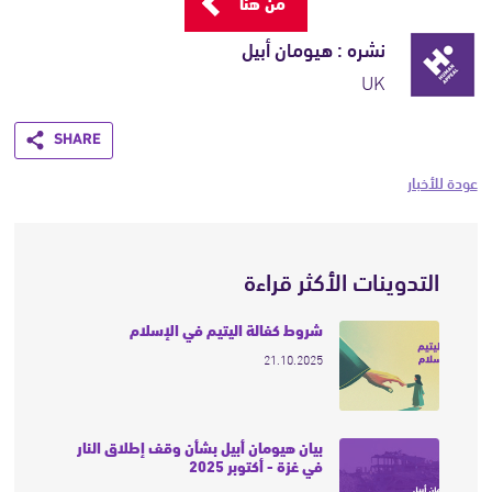
من هنا
نشره : هيومان أبيل
UK
Share
عودة للأخبار
التدوينات الأكثر قراءة
شروط كفالة اليتيم في الإسلام
21.10.2025
بيان هيومان أبيل بشأن وقف إطلاق النار
في غزة - أكتوبر 2025