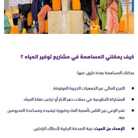
كيف يمكنني المساهمة في مشاريع توفير المياه ؟
يمكنك المساهمة بعدة طرق، منها:
التبرع المالي عبر الجمعيات الخيرية الموثوقة.
المشاركة التطوعية في حملات حفر الآبار أو تركيب نقاط المياه.
نشر الوعي بين الناس بأهمية الماء وضرورة ترشيده ومساعدة المحرومين
منه.
الإهداء عن الميت:
بنية الصدقة الجارية لأحبائك الراحلين.