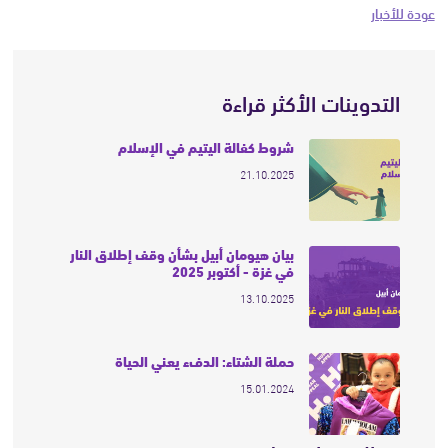
عودة للأخبار
التدوينات الأكثر قراءة
شروط كفالة اليتيم في الإسلام
21.10.2025
بيان هيومان أبيل بشأن وقف إطلاق النار
في غزة - أكتوبر 2025
13.10.2025
حملة الشتاء: الدفء يعني الحياة
15.01.2024