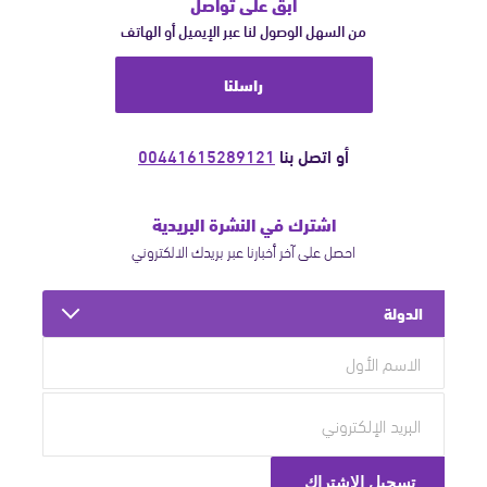
ابق على تواصل
من السهل الوصول لنا عبر الإيميل أو الهاتف
راسلنا
أو اتصل بنا
00441615289121
اشترك في النشرة البريدية
احصل على آخر أخبارنا عبر بريدك الالكتروني
الدولة