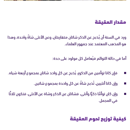
مقدار العقيقة
ورد في السنة أن يُذبح عن الذكر شاتان متقاربتان، وعن الأنثى شاةٌ واحدة، وهذا
هو المذهب المعتمد عند جمهور العلماء.
أما في حالة التوائم فيُعامل كل مولود على حدة:
فإن كانا توأمين من الذكور، يُذبح عن كل واحد شاتان بمجموع أربعة شياه.
وإن كانا أنثيين، تُذبح شاةٌ عن كل واحدة بمجموع شاتين.
وإن كان توأمًا ذكرًا وأنثى، فشاتان عن الذكر وشاة عن الأنثى، فتكون ثلاثًا
في المجمل.
كيفية توزيع لحوم العقيقة