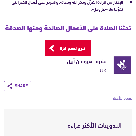
الإكثار من قراءة القرآن وذكر الله ودعائه، والحرص على أعمال الخير التي
تقرّبنا منه -عز وجل-.
تحثنا الصلاة على الأعمال الصالحة ومنها الصدقة
تبرع لدعم غزة
نشره : هيومان أبيل
UK
Share
عودة للأخبار
التدوينات الأكثر قراءة