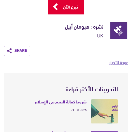
تبرع الآن
نشره : هيومان أبيل
UK
Share
عودة للأخبار
التدوينات الأكثر قراءة
شروط كفالة اليتيم في الإسلام
21.10.2025