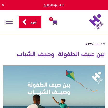
نداء غزة الطارئ
0
تبرع
قائمة
التصفح
19 يونيو 2025
بين صيف الطفولة، وصيف الشباب