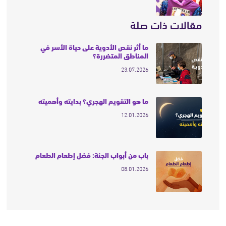
مقالات ذات صلة
ما أثر نقص الأدوية على حياة الأسر في
المناطق المتضررة؟
23.07.2026
ما هو التقويم الهجري؟ بدايته وأهميته
12.01.2026
باب من أبواب الجنة: فضل إطعام الطعام
08.01.2026