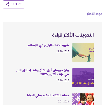
Share
عودة للأخبار
التدوينات الأكثر قراءة
شروط كفالة اليتيم في الإسلام
21.10.2025
بيان هيومان أبيل بشأن وقف إطلاق النار
في غزة - أكتوبر 2025
13.10.2025
حملة الشتاء: الدفء يعني الحياة
15.01.2024