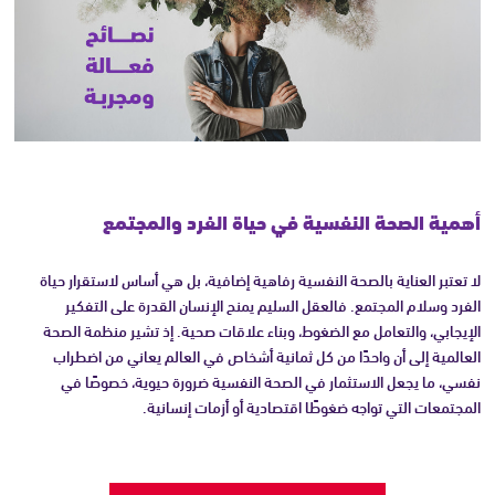
أهمية الصحة النفسية في حياة الفرد والمجتمع
لا تعتبر العناية بالصحة النفسية رفاهية إضافية، بل هي أساس لاستقرار حياة
الفرد وسلام المجتمع. فالعقل السليم يمنح الإنسان القدرة على التفكير
الإيجابي، والتعامل مع الضغوط، وبناء علاقات صحية. إذ تشير منظمة الصحة
العالمية إلى أن واحدًا من كل ثمانية أشخاص في العالم يعاني من اضطراب
نفسي، ما يجعل الاستثمار في الصحة النفسية ضرورة حيوية، خصوصًا في
المجتمعات التي تواجه ضغوطًا اقتصادية أو أزمات إنسانية.