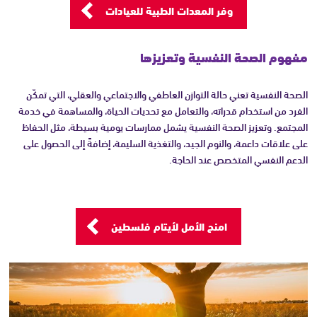
وفر المعدات الطبية للعيادات
مفهوم الصحة النفسية وتعزيزها
الصحة النفسية تعني حالة التوازن العاطفي والاجتماعي والعقلي، التي تمكّن
الفرد من استخدام قدراته، والتعامل مع تحديات الحياة، والمساهمة في خدمة
المجتمع. وتعزيز الصحة النفسية يشمل ممارسات يومية بسيطة، مثل الحفاظ
على علاقات داعمة، والنوم الجيد، والتغذية السليمة، إضافةً إلى الحصول على
الدعم النفسي المتخصص عند الحاجة.
امنح الأمل لأيتام فلسطين