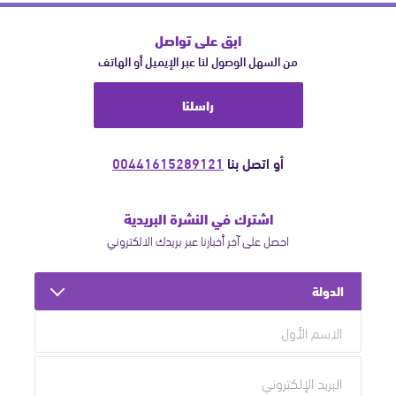
ابق على تواصل
من السهل الوصول لنا عبر الإيميل أو الهاتف
راسلنا
أو اتصل بنا
00441615289121
اشترك في النشرة البريدية
احصل على آخر أخبارنا عبر بريدك الالكتروني
الدولة