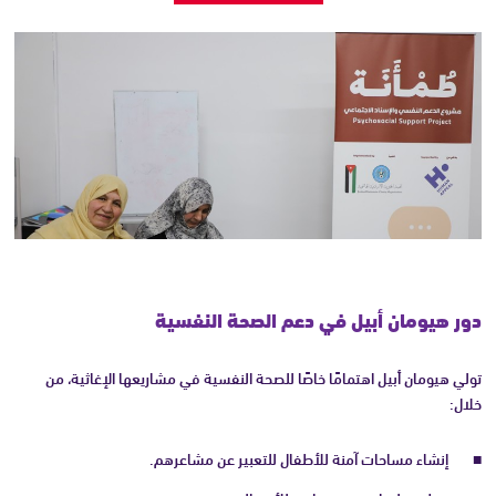
دور هيومان أبيل في دعم الصحة النفسية
تولي هيومان أبيل اهتمامًا خاصًا للصحة النفسية في مشاريعها الإغاثية، من
خلال:
إنشاء مساحات آمنة للأطفال للتعبير عن مشاعرهم.