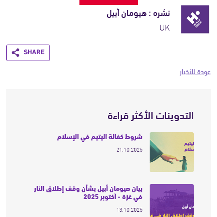
نشره : هيومان أبيل
UK
Share
عودة للأخبار
التدوينات الأكثر قراءة
شروط كفالة اليتيم في الإسلام
21.10.2025
بيان هيومان أبيل بشأن وقف إطلاق النار
في غزة - أكتوبر 2025
13.10.2025