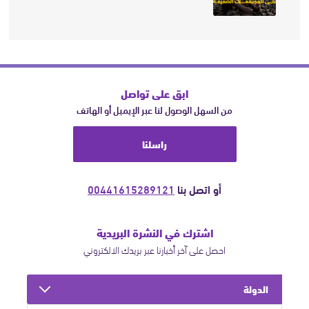
ابق على تواصل
من السهل الوصول لنا عبر الإيميل أو الهاتف
راسلنا
أو اتصل بنا
00441615289121
اشترك في النشرة البريدية
احصل على آخر أخبارنا عبر بريدك الالكتروني
الدولة