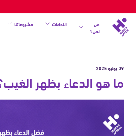
من
النداءات
مشروعاتنا
نحن؟
09 يوليو 2025
ما هو الدعاء بظهر الغيب؟