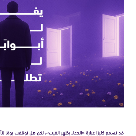
قد تسمع كثيرًا عبارة «الدعاء بظهر الغيب»، لكن هل توقفت يومًا لتأ