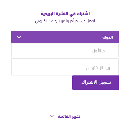
اشترك في النشرة البريدية
احصل على آخر أخبارنا عبر بريدك الالكتروني
الدولة
تكبير القائمة