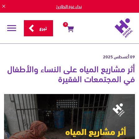
نداء غزة الطارئ
0
تبرع
قائمة
التصفح
09 أغسطس 2025
أثر مشاريع المياه على النساء والأطفال
في المجتمعات الفقيرة