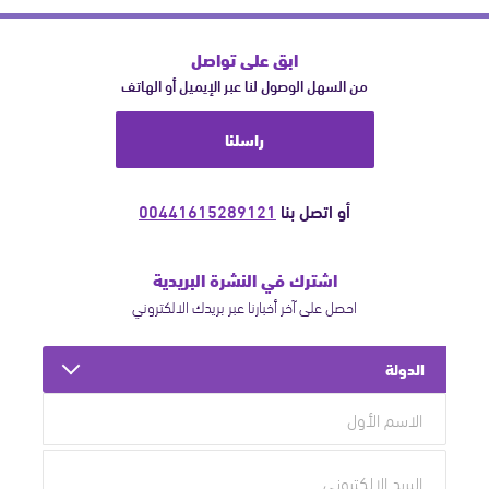
ابق على تواصل
من السهل الوصول لنا عبر الإيميل أو الهاتف
راسلنا
أو اتصل بنا
00441615289121
اشترك في النشرة البريدية
احصل على آخر أخبارنا عبر بريدك الالكتروني
الدولة