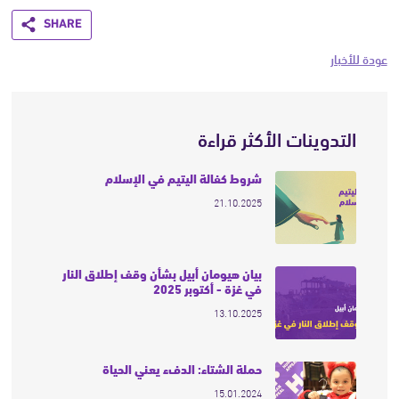
Share
عودة للأخبار
التدوينات الأكثر قراءة
شروط كفالة اليتيم في الإسلام
21.10.2025
بيان هيومان أبيل بشأن وقف إطلاق النار
في غزة - أكتوبر 2025
13.10.2025
حملة الشتاء: الدفء يعني الحياة
15.01.2024