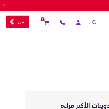
0
تبرع
دوينات الأكثر قراءة