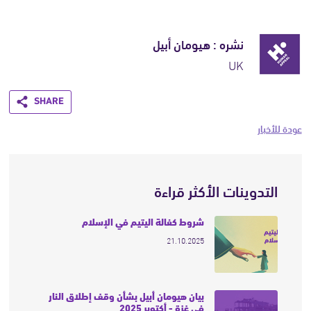
نشره : هيومان أبيل
UK
Share
عودة للأخبار
التدوينات الأكثر قراءة
شروط كفالة اليتيم في الإسلام
21.10.2025
بيان هيومان أبيل بشأن وقف إطلاق النار
في غزة - أكتوبر 2025