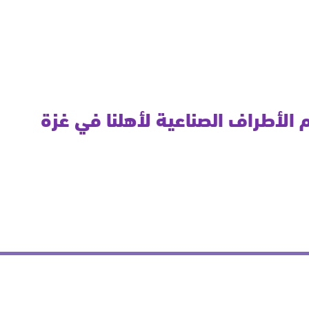
 الأطراف الصناعية لأهلنا في غزة