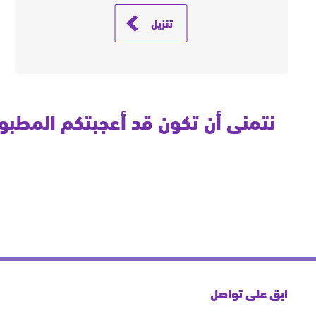
تنزيل
نتمنى أن تكون قد أعجبتكم المطبوع
ابق على تواصل