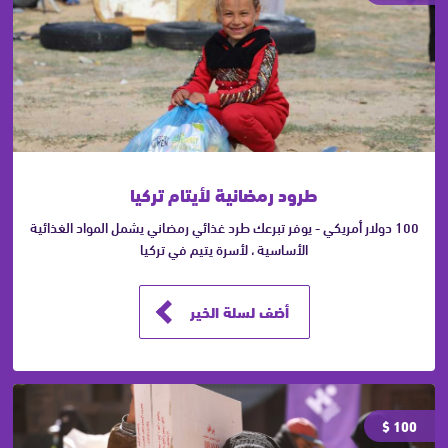
طرود رمضانية لأيتام تركيا
100 دولار أمريكي - يوفر تبرعك طرد غذائي رمضاني يشمل المواد الغذائية
الأساسية ، لأسرة يتيم في تركيا
أضف لسلة الخير
100 $