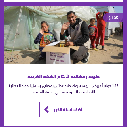
135 $
طرود رمضانية لأيتام الضفة الغربية
135 دولار أمريكي - يوفر تبرعك طرد غذائي رمضاني يشمل المواد الغذائية
الأساسية ، لأسرة يتيم في الضفة الغربية.
أضف لسلة الخير