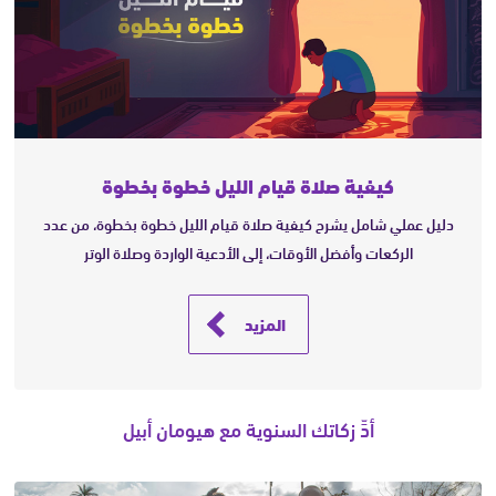
كيفية صلاة قيام الليل خطوة بخطوة
دليل عملي شامل يشرح كيفية صلاة قيام الليل خطوة بخطوة، من عدد
الركعات وأفضل الأوقات، إلى الأدعية الواردة وصلاة الوتر
المزيد
أدِّ زكاتك السنوية مع هيومان أبيل