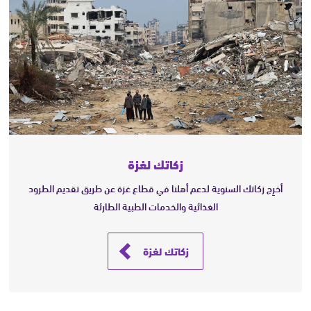
زكاتك لغزة
أخرِج زكاتك السنوية لدعم أهلنا في قطاع غزة عن طريق تقديم الطرود
الغذائية والخدمات الطبية الطارئة
زكاتك لغزة