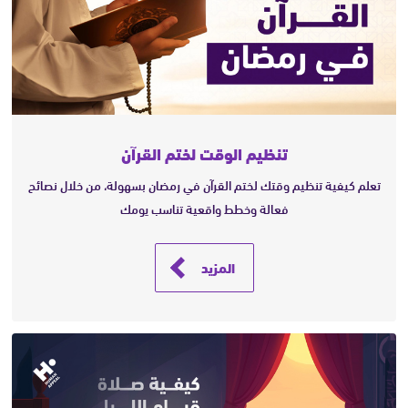
تنظيم الوقت لختم القرآن
تعلم كيفية تنظيم وقتك لختم القرآن في رمضان بسهولة، من خلال نصائح
فعالة وخطط واقعية تناسب يومك
المزيد