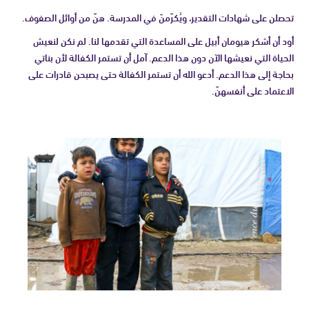
تحصلن على شهادات التقدير، ويُكرّمنَ في المدرسة. هنّ من أوائل الصفوف.
أود أن أشكر هيومان أبيل على المساعدة التي تقدمها لنا. لم نكن لنعيش
الحياة التي نعيشها الآن دون هذا الدعم. آمل أن تستمر الكفالة لأن بناتي
بحاجة إلى هذا الدعم. أدعو الله أن تستمر الكفالة حتى يصبحن قادرات على
الاعتماد على أنفسهنّ.