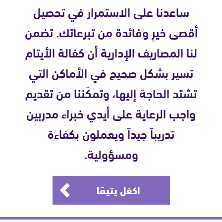
ساعدنا على الاستمرار في تحصيل
أقصى خيرٍ وفائدة من تبرعاتك. تضمن
لنا المصاريف الإدارية أن كفالة الأيتام
تسير بشكل صحيح في الأماكن التي
تشتد الحاجة إليها، وتمكّننا من تقديم
واجب الرعاية على أيدي خبراء مدربين
تدريباً جيداً ويعملون بكفاءة
ومسؤولية.
اكفل يتيمًا