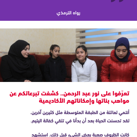
رواه الترمذي
تعرّفوا على نور عبد الرحمن.. كشفت تبرعاتكم عن
مواهب بناتها وإمكاناتهم الأكاديمية
أنتمي لعائلة من الطبقة المتوسطة مثل كثيرين آخرين.
لقد تحسنت الحياة بعد أن بدأنا في تلقي كفالة اليتيم.
كانت الظروف صعبة بعض الشيء قبل ذلك. استشهد