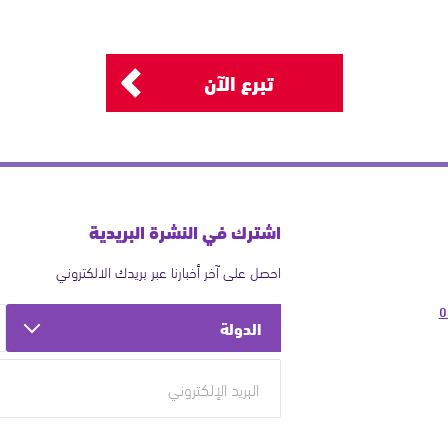
تبرع الآن
اشترك في النشرة البريدية
احصل على آخر أخبارنا عبر بريدك الالكتروني
0
الدولة