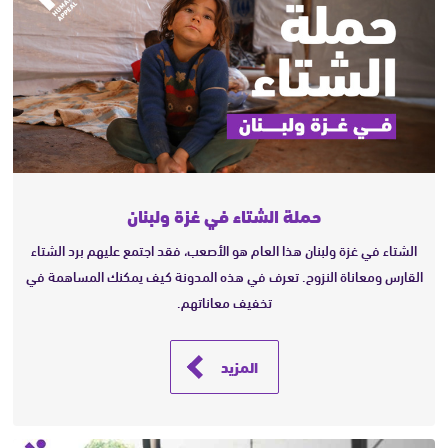
حملة الشتاء في غزة ولبنان
الشتاء في غزة ولبنان هذا العام هو الأصعب، فقد اجتمع عليهم برد الشتاء
القارس ومعاناة النزوح. تعرف في هذه المدونة كيف يمكنك المساهمة في
تخفيف معاناتهم.
المزيد