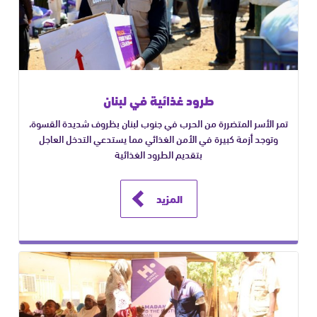
طرود غذائية في لبنان
تمر الأسر المتضررة من الحرب في جنوب لبنان بظروف شديدة القسوة،
وتوجد أزمة كبيرة في الأمن الغذائي مما يستدعي التدخل العاجل
بتقديم الطرود الغذائية
المزيد