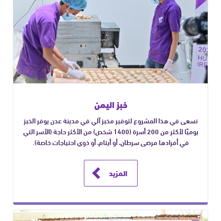
خبز اليمن
نسعى في هذا المشروع لتوفير مخبز آلي في مدينة عدن يوفر الخبز
يوميًا لأكثر من 200 أسرة (1400 شخص) من الأكثر حاجة (الأسر التي
في أفرادها مرضى سرطان، أو أيتام، أو ذوي احتياجات خاصة).
المزيد