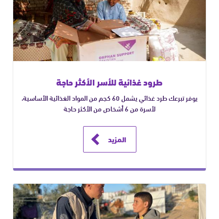
طرود غذائية للأسر الأكثر حاجة
يوفر تبرعك طرد غذائي يشمل 60 كجم من المواد الغذائية الأساسية،
لأسرة من 6 أشخاص من الأكثر حاجة
المزيد