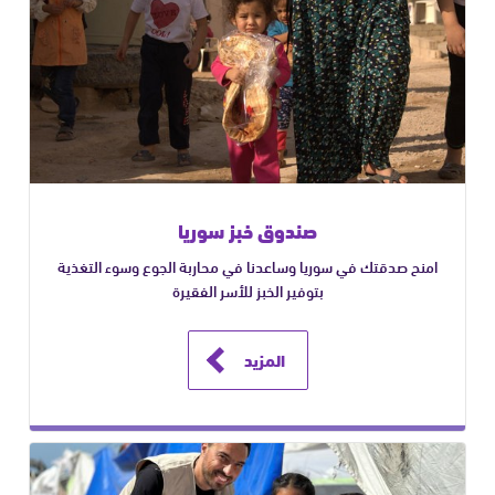
صندوق خبز سوريا
امنح صدقتك في سوريا وساعدنا في محاربة الجوع وسوء التغذية
بتوفير الخبز للأسر الفقيرة
المزيد