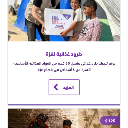
طرود غذائية لغزة
يوفر تبرعك طرد غذائي يشمل 60 كجم من المواد الغذائية الأساسية،
لأسرة من 6 أشخاص في قطاع غزة
المزيد
125 $