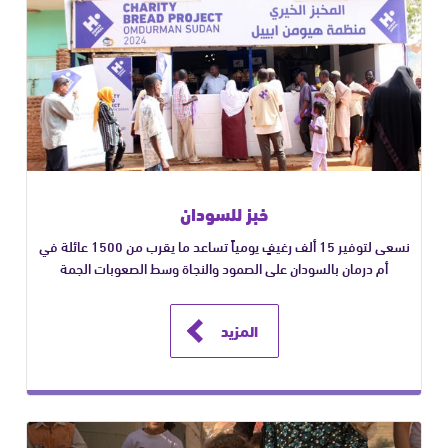
خبز للسودان
نسعى لتوفير 15 ألف رغيفٍ يومياً تساعد ما يقرب من 1500 عائلة في
أم درمان بالسودان على الصمود والنجاة وسط الصعوبات الجمة
المزيد