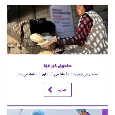
صندوق خبز غزة
ساهم في توفير الخبز لأهلنا في المناطق المختلفة في غزة
المزيد