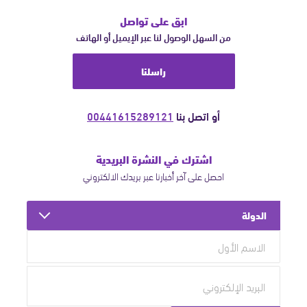
ابق على تواصل
من السهل الوصول لنا عبر الإيميل أو الهاتف
راسلنا
أو اتصل بنا
00441615289121
اشترك في النشرة البريدية
احصل على آخر أخبارنا عبر بريدك الالكتروني
الدولة