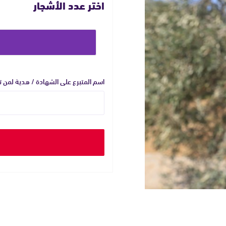
اختر عدد الأشجار
حدد
مبلغ
التبرع
اسم المتبرع على الشهادة / هدية لمن 