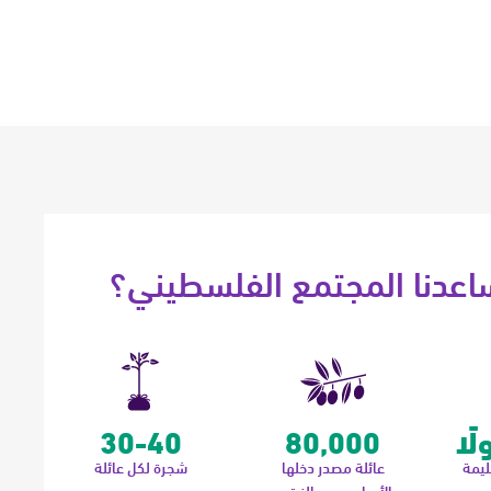
عدنا المجتمع الفلسطيني؟
30-40
80,000
ليمة
عائلة مصدر دخلها
شجرة لكل عائلة