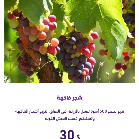
شجر فاكهة
تبرع لدعم 500 أسرة تعمل بالزراعة في العراق، لتزرع أشجار الفاكهة
وتستطيع كسب العيش الكريم
30
$