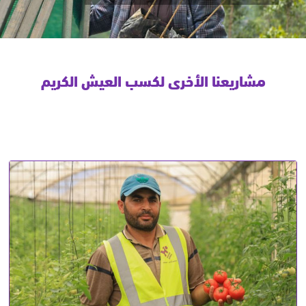
مشاريعنا الأخرى لكسب العيش الكريم