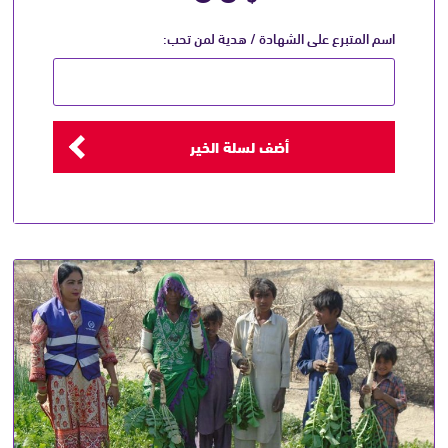
اسم المتبرع على الشهادة / هدية لمن تحب:
أضف لسلة الخير