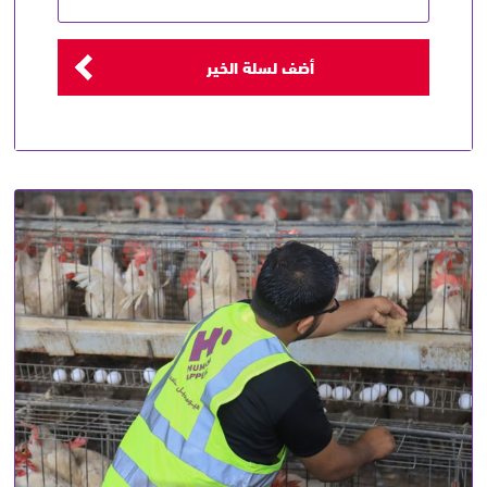
أضف لسلة الخير