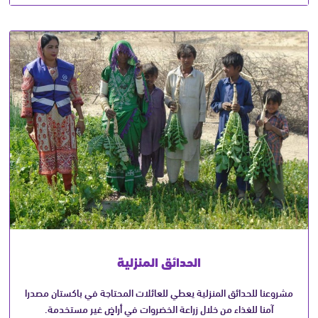
الحدائق المنزلية
مشروعنا للحدائق المنزلية يعطي للعائلات المحتاجة في باكستان مصدرا
آمنا للغذاء من خلال زراعة الخضروات في أراضٍ غير مستخدمة.