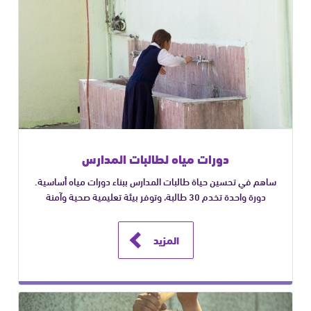
دورات مياه لطالبات المدارس
ساهم في تحسين حياة طالبات المدارس ببناء دورات مياه أساسية.
دورة واحدة تخدم 30 طالبة، وتوفر بيئة تعليمية صحية وآمنة
المزيد