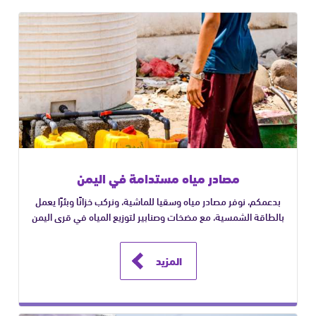
مصادر مياه مستدامة في اليمن
بدعمكم، نوفر مصادر مياه وسقيا للماشية، ونركب خزانًا وبئرًا يعمل
بالطاقة الشمسية، مع مضخات وصنابير لتوزيع المياه في قرى اليمن
المزيد