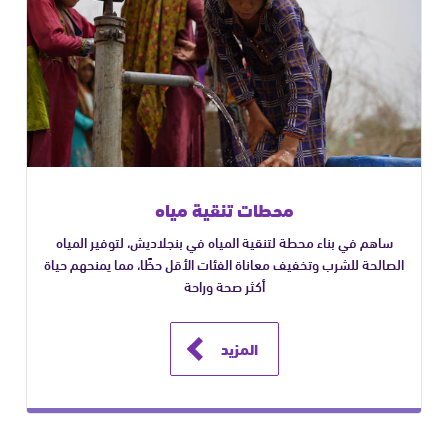
محطات تنقية مياه
ساهم في بناء محطة لتنقية المياه في بنجلاديش، لتوفير المياه
الصالحة للشرب وتخفيف معاناة الفئات الأقل حظًا، مما يمنحهم حياة
أكثر صحة وراحة
المزيد