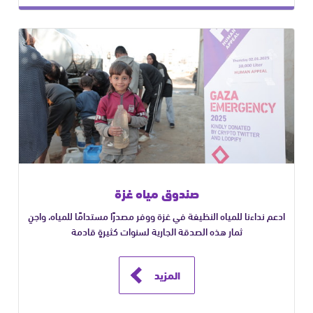
صندوق مياه غزة
ادعم نداءنا للمياه النظيفة في غزة ووفر مصدرًا مستدامًا للمياه، واجنِ
ثمار هذه الصدقة الجارية لسنوات كثيرةٍ قادمة
المزيد