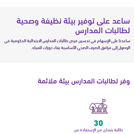
ساعد على توفير بيئة نظيفة وصحية
لطالبات المدارس
ساعدنا على الإسهام في تحسين فرص طالبات المدارس الابتدائية الحكومية في
الوصول إلى مرافق الصرف الصحي الأساسية ببناء دورات للمياه.
وفر لطالبات المدارس بيئة ملائمة
30
طالبة يتمكن من الإستفادة من