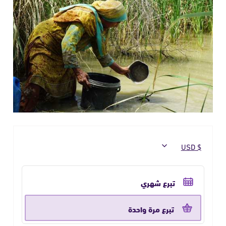
حدد
تكرار
تبرع شهري
التبرع
تبرع مرة واحدة