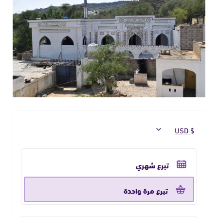
حدد
تكرار
تبرع شهري
التبرع
تبرع مرة واحدة