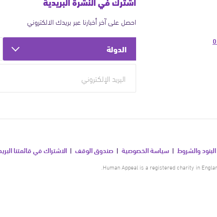
اشترك في النشرة البريدية
احصل على آخر أخبارنا عبر بريدك الالكتروني
0
الدولة
البنود والشروط
سياسة الخصوصية
صندوق الوقف
الاشتراك في قائمتنا البريد