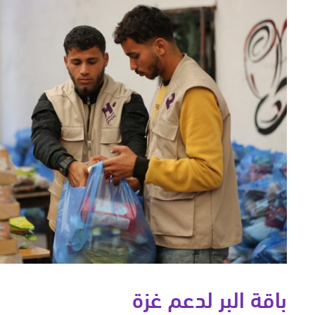
باقة البر لدعم غزة