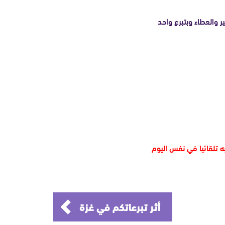
والعطاء وبتبرع واحد
ه تلقائيا في نفس اليوم
أثر تبرعاتكم في غزة