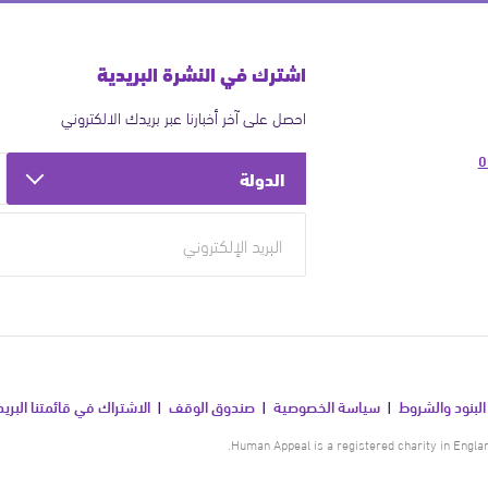
اشترك في النشرة البريدية
احصل على آخر أخبارنا عبر بريدك الالكتروني
0
الدولة
البنود والشروط
سياسة الخصوصية
صندوق الوقف
الاشتراك في قائمتنا البريد