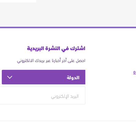
اشترك في النشرة البريدية
احصل على آخر أخبارنا عبر بريدك الالكتروني
0
الدولة