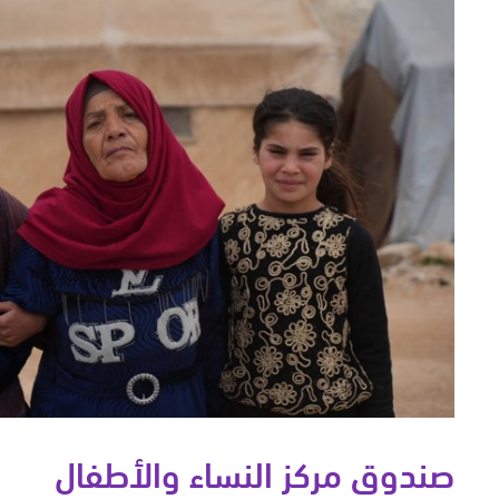
صندوق مركز النساء والأطفال