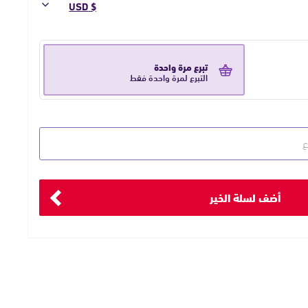
تبرع مرة واحدة
التبرع لمرة واحدة فقط
أضف لسلة الخير