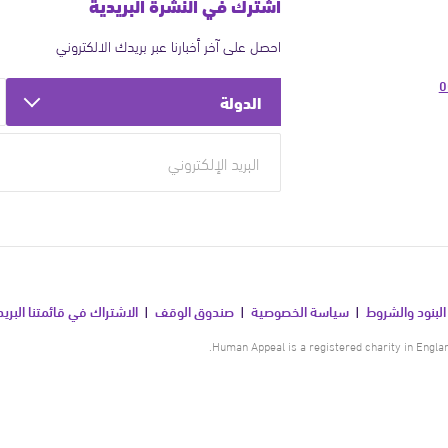
اشترك في النشرة البريدية
احصل على آخر أخبارنا عبر بريدك الالكتروني
0
الدولة
البنود والشروط
سياسة الخصوصية
صندوق الوقف
الاشتراك في قائمتنا البريد