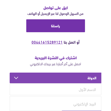
ابق على تواصل
من السهل الوصول لنا عبر الإيميل أو الهاتف
راسلنا
أو اتصل بنا
00441615289121
اشترك في النشرة البريدية
احصل على آخر أخبارنا عبر بريدك الالكتروني
الدولة