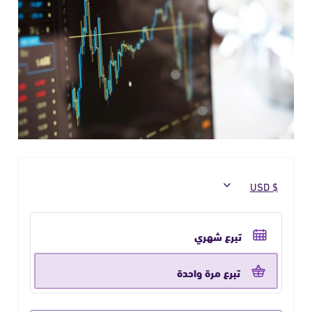
حدد
تكرار
تبرع شهري
التبرع
تبرع مرة واحدة