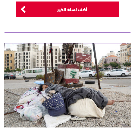
أضف لسلة الخير