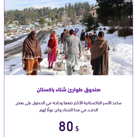
صندوق طوارئ شتاء باكستان
ساعد الأسر الباكستانية الأكثر ضعفا وحاجة في الحصول على بعض
الدفء في هذا الشتاء وكن عونًا لهم
80
$