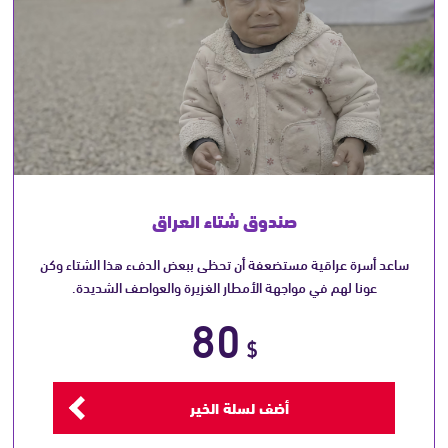
صندوق شتاء العراق
ساعد أسرة عراقية مستضعفة أن تحظى ببعض الدفء هذا الشتاء وكن
عونا لهم في مواجهة الأمطار الغزيرة والعواصف الشديدة.
80
$
أضف لسلة الخير
أعِد تشغيل الفيديو