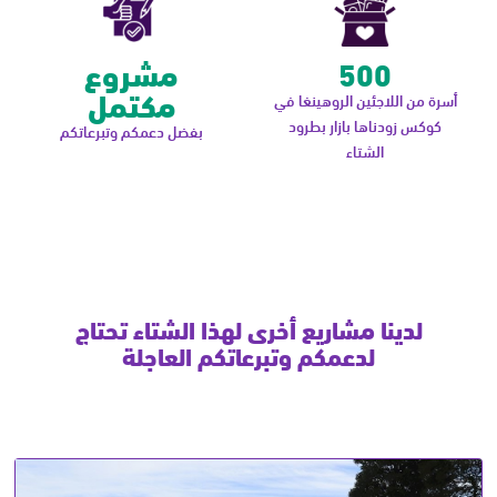
500
مشروع
مكتمل
أسرة من اللاجئين الروهينغا في
كوكس زودناها بازار بطرود
بفضل دعمكم وتبرعاتكم
الشتاء
لدينا مشاريع أخرى لهذا الشتاء تحتاج
لدعمكم وتبرعاتكم العاجلة