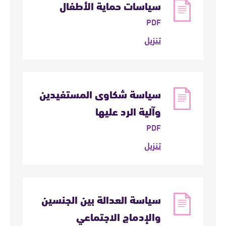
سياسات حماية الأطفال
PDF
تنزيل
سياسة شكاوى المستفيدين
وآلية الرد عليها
PDF
تنزيل
سياسة العدالة بين الجنسين
والإدماج الاجتماعي