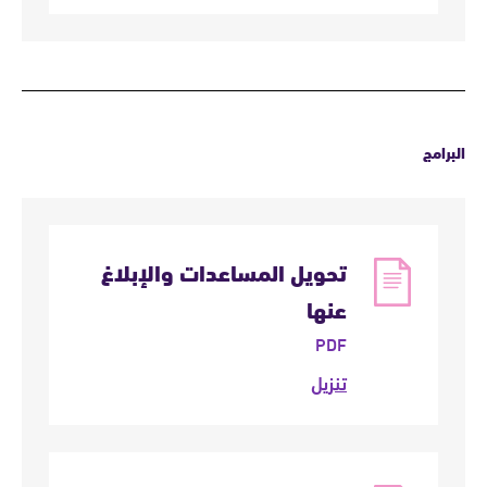
البرامج
تحويل المساعدات والإبلاغ
عنها
PDF
تنزيل