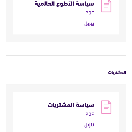
سياسة التطوع العالمية
PDF
تنزيل
المشتريات
سياسة المشتريات
PDF
تنزيل