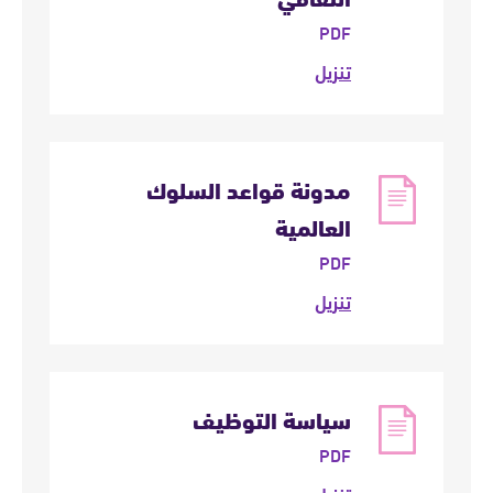
PDF
تنزيل
مدونة قواعد السلوك
العالمية
PDF
تنزيل
سياسة التوظيف
PDF