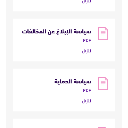
تنزيل
سياسة الإبلاغ عن المخالفات
PDF
تنزيل
سياسة الحماية
PDF
تنزيل