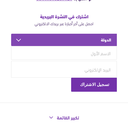
اشترك في النشرة البريدية
احصل على آخر أخبارنا عبر بريدك الالكتروني
الدولة
تكبير القائمة