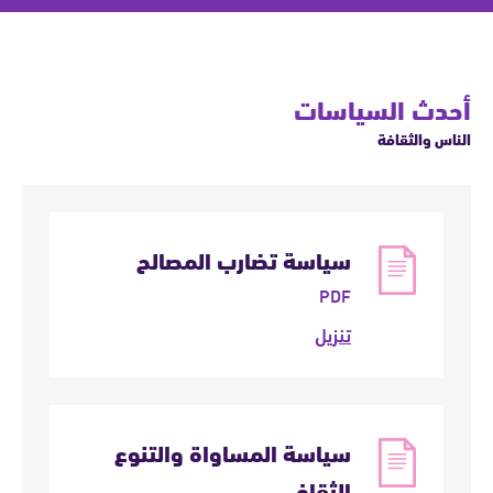
أحدث السياسات
الناس والثقافة
سياسة تضارب المصالح
PDF
تنزيل
سياسة المساواة والتنوع
الثقافي