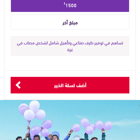
$
1500
تساهم في توفير طرف صناعي وتأهيل شامل لشخص مصاب في
غزة
أضف لسلة الخير