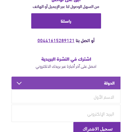
من السهل الوصول لنا عبر الإيميل أو الهاتف
راسلنا
أو اتصل بنا
00441615289121
اشترك في النشرة البريدية
احصل على آخر أخبارنا عبر بريدك الالكتروني
الدولة