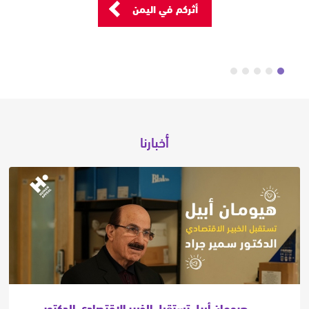
أثركم في اليمن
أخبارنا
هيومان أبيل تستقبل الخبير الاقتصادي الدكتور