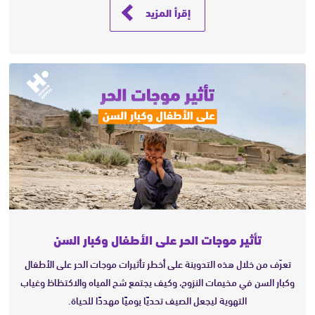
إقرأ المزيد
تأثير موجات الحر على الأطفال وكبار السن
تعرّف من خلال هذه التدوينة على أخطر تأثيرات موجات الحر على الأطفال
وكبار السن في مخيمات النزوح، وكيف يجتمع شح المياه والاكتظاظ وغياب
التهوية ليجعل الصيف تحديًا يوميًا مهددًا للحياة.