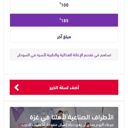
$
100
$
185
تساهم في تقديم الإغاثة الغذائية والطبية لأسرة في السودان
أضف لسلة الخير
الأطراف الصناعية لأهلنا في غزة
تبرعك اليوم يمكن أن يغير حياة إنسان فقد طرفًا بسبب الحرب،