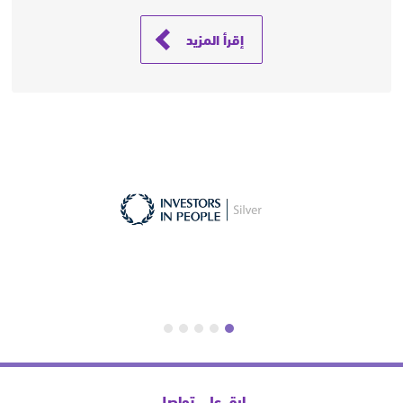
إقرأ المزيد
ابق على تواصل