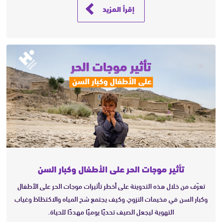
إقرأ المزيد
تأثير موجات الحر على الأطفال وكبار السن
تعرّف من خلال هذه التدوينة على أخطر تأثيرات موجات الحر على الأطفال
وكبار السن في مخيمات النزوح، وكيف يجتمع شح المياه والاكتظاظ وغياب
التهوية ليجعل الصيف تحديًا يوميًا مهددًا للحياة.