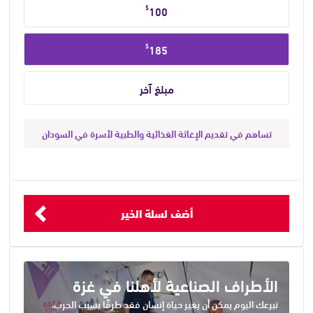
$
100
$
185
تساهم في تقديم الإغاثة الغذائية والطبية لأسرة في السودان
أضف لسلة الخير
الأطراف الصناعية لأهلنا في غزة
تبرعك اليوم يمكن أن يغير حياة إنسان فقد طرفًا بسبب الحرب،