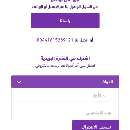
من السهل الوصول لنا عبر الإيميل أو الهاتف
راسلنا
أو اتصل بنا
00441615289121
اشترك في النشرة البريدية
احصل على آخر أخبارنا عبر بريدك الالكتروني
الدولة