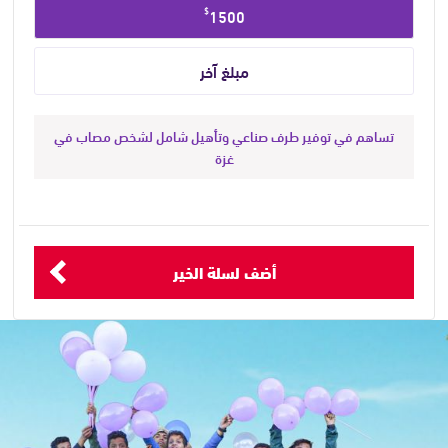
$
1500
تساهم في توفير طرف صناعي وتأهيل شامل لشخص مصاب في
غزة
أضف لسلة الخير