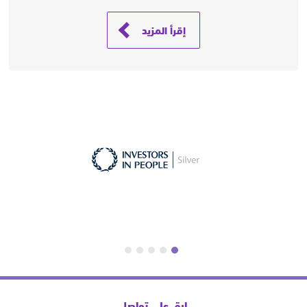
إقرأ المزيد
ابق على تواصل