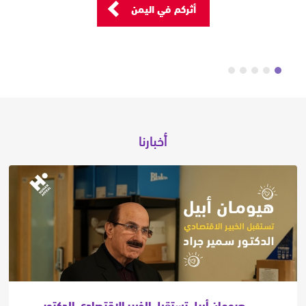
أثركم في اليمن
أخبارنا
هيومان أبيل تستقبل الخبير الاقتصادي الدكتور