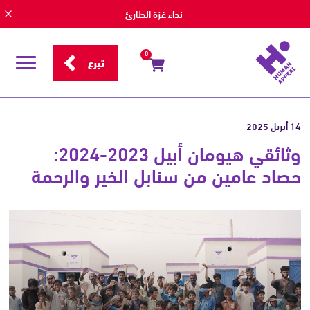
نداء غزة الطارئ
0
تبرع
قائمة
التصفح
14 أبريل 2025
وثائقي هيومان أبيل 2023-2024:
حصاد عامين من سنابل الخير والرحمة