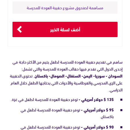
مساهمة لصندوق مشروع حقيبة العودة للمدرسة
أضف لسلة الخير
ساهم في تقديم حقيبة العودة للمدرسة لطفل يتيم من الأكثر حاجة في
إحدى الدول التي نقدم فيها حقائب العودة للمدرسة والتي تشمل:
السودان - سوريا- اليمن- السنغال- الصومال- باكستان
. تحتوي الحقيبة
على الزي المدرسي والقرطاسية والأدوات التي يحتاجها الطفل خلال العام
الدراسي.
135 $ دولار أمريكي -
توفر حقيبة العودة للمدرسة لطفل في غزة.
95 $ دولار أمريكي -
توفر حقيبة العودة للمدرسة لطفل في
باكستان.
90 $ دولار أمريكي -
توفر حقيبة العودة للمدرسة لطفل في