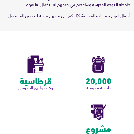
حافظة العودة للمدرسة وساعدتم في دعمهم لاستكمال تعليمهم.
أطفال اليوم هم قادة الغد، فشكرًا لكم على منحهم فرصة لتحسين المستقبل.
20,000
قرطاسية
حافظة مدرسية
وكتب والزي المدرسي
مشروع