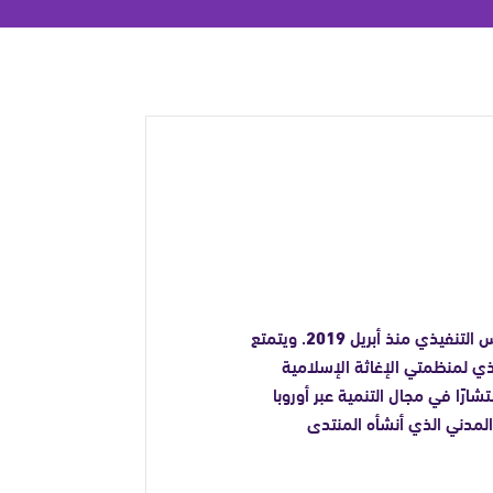
 التنفيذي منذ أبريل
2019
. ويتمتع
ذي لمنظمتي الإغاثة الإسلامية
شارًا في مجال التنمية عبر أوروبا
لمدني الذي أنشأه المنتدى