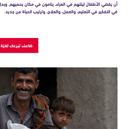
أن يقضي الأطفال ليلتهم في العراء، ينامون في مكان يحميهم. وبدل
في التفكير في التعليم، والعمل، والعلاج، وترتيب الحياة من جديد.
ضاعف تبرعك لغزة