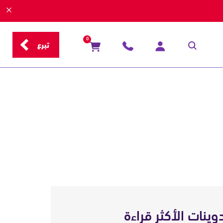
0
تبرع
دوينات الأكثر قراءة