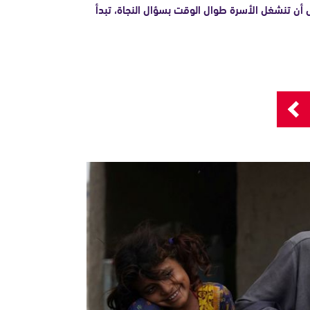
 أن تنشغل الأسرة طوال الوقت بسؤال النجاة، تبدأ