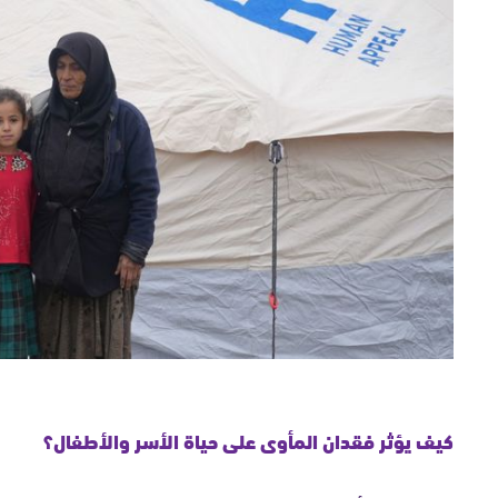
كيف يؤثر فقدان المأوى على حياة الأسر والأطفال؟