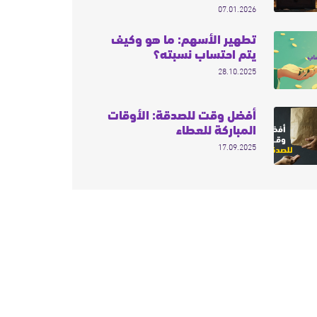
07.01.2026
تطهير الأسهم: ما هو وكيف
يتم احتساب نسبته؟
28.10.2025
أفضل وقت للصدقة: الأوقات
المباركة للعطاء
17.09.2025