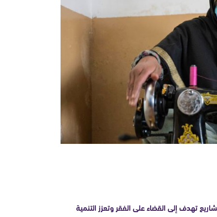
يع تهدف إلى القضاء على الفقر وتعزز التنمية