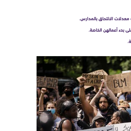
معدلات الالتحاق بالمدارس.
ى بدء أعمالهن الخاصة.
.