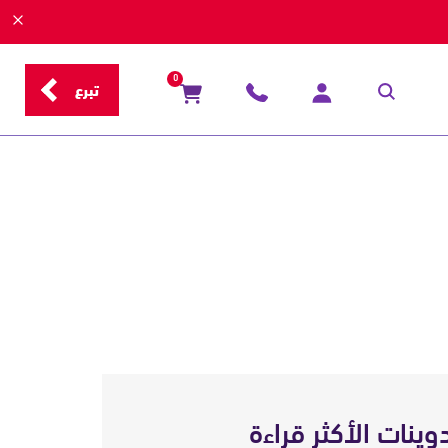
0
تبرع
دوينات الأكثر قراءة