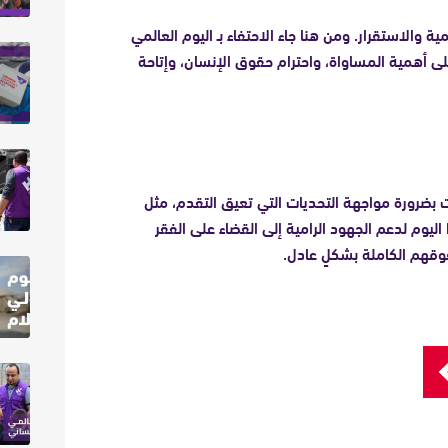
والاستقرار. ومن هنا جاء الاحتفاء بـ اليوم العالمي
 أهمية المساواة، واحترام حقوق الإنسان، وإتاحة
ات بضرورة مواجهة التحديات التي تعيق التقدم، مثل
 اليوم لدعم الجهود الرامية إلى القضاء على الفقر
وقهم الكاملة بشكلٍ عادل.