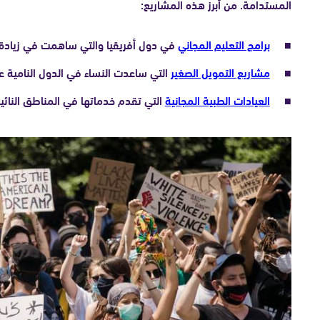
المستدامة. من أبرز هذه المشاريع:
برامج التعليم المجاني
في دول أفريقيا والتي ساهمت في زيادة 
مشاريع التمويل الصغير
التي ساعدت النساء في الدول النامية عل
العيادات الطبية المجانية
التي تقدم خدماتها في المناطق النائية