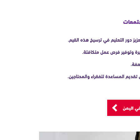
جتمعات
زيز دور التعليم في ترسيخ هذه القيم.
رة وتوفير فرص عمل متكافئة.
عفة.
تقديم المساعدة للفقراء والمحتاجين.
في اليمن