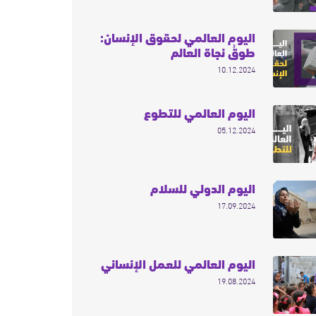
اليوم العالمي لحقوق الإنسان:
طوقُ نجاة العالم
10.12.2024
اليوم العالمي للتطوع
05.12.2024
اليوم الدولي للسلام
17.09.2024
اليوم العالمي للعمل الإنساني
19.08.2024