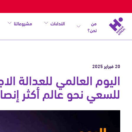
من
النداءات
مشروعاتنا
نحن؟
20 فبراير 2025
اليوم العالمي للعدالة الا
للسعي نحو عالم أكثر إنصاف