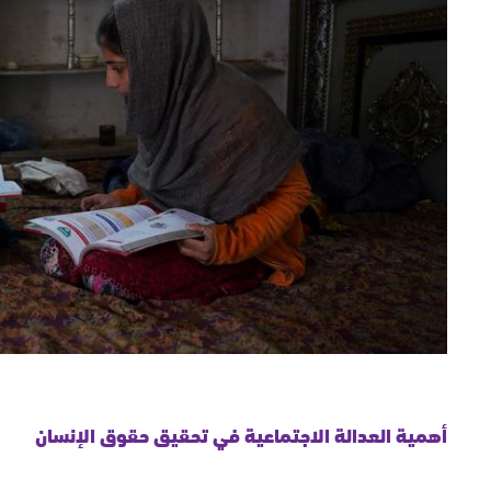
أهمية العدالة الاجتماعية في تحقيق حقوق الإنسان